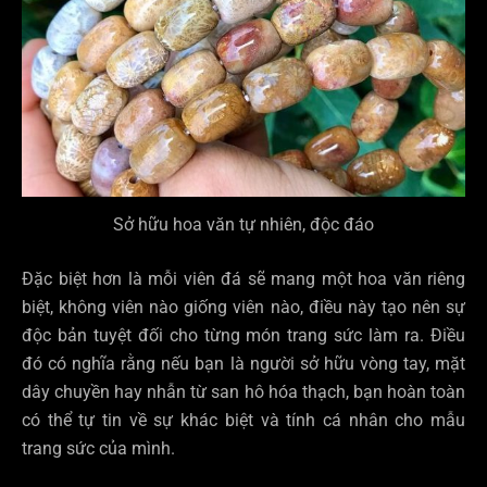
Sở hữu hoa văn tự nhiên, độc đáo
Đặc biệt hơn là mỗi viên đá sẽ mang một hoa văn riêng
biệt, không viên nào giống viên nào, điều này tạo nên sự
độc bản tuyệt đối cho từng món trang sức làm ra. Điều
đó có nghĩa rằng nếu bạn là người sở hữu vòng tay, mặt
dây chuyền hay nhẫn từ san hô hóa thạch, bạn hoàn toàn
có thể tự tin về sự khác biệt và tính cá nhân cho mẫu
trang sức của mình.