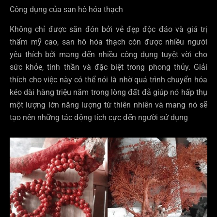
Công dụng của san hô hóa thạch
Không chỉ được săn đón bởi vẻ đẹp độc đáo và giá trị
thẩm mỹ cao, san hô hóa thạch còn được nhiều người
yêu thích bởi mang đến nhiều công dụng tuyệt vời cho
sức khỏe, tinh thần và đặc biệt trong phong thủy. Giải
thích cho việc này có thể nói là nhờ quá trình chuyển hóa
kéo dài hàng triệu năm trong lòng đất đã giúp nó hấp thụ
một lượng lớn năng lượng từ thiên nhiên và mang nó sẽ
tạo nên những tác động tích cực đến người sử dụng