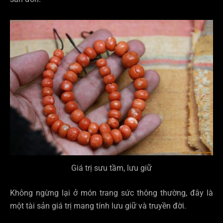
Giá trị sưu tầm, lưu giữ
Không ngừng lại ở món trang sức thông thường, đây là
một tài sản giá trị mang tính lưu giữ và truyền đời.