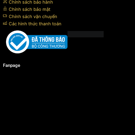
Chính sách bảo hành
Chính sách bảo mật
Chính sách vận chuyển
Các hình thức thanh toán
Fanpage