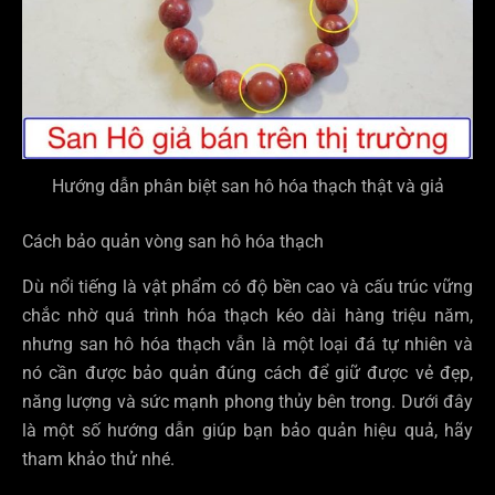
Hướng dẫn phân biệt san hô hóa thạch thật và giả
Cách bảo quản vòng san hô hóa thạch
Dù nổi tiếng là vật phẩm có độ bền cao và cấu trúc vững
chắc nhờ quá trình hóa thạch kéo dài hàng triệu năm,
nhưng san hô hóa thạch vẫn là một loại đá tự nhiên và
nó cần được bảo quản đúng cách để giữ được vẻ đẹp,
năng lượng và sức mạnh phong thủy bên trong. Dưới đây
là một số hướng dẫn giúp bạn bảo quản hiệu quả, hãy
tham khảo thử nhé.