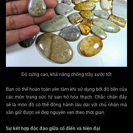
Độ cứng cao, khả năng chống trầy xước tốt
Bạn có thể hoàn toàn yên tâm khi sử dụng bởi độ bền của
các món trang sức từ san hô hóa thạch. Chắc chắn đây
sẽ là món đồ có thể đồng hành lâu dài với chủ nhân mà
vẫn giữ được vẻ đẹp nguyên vẹn theo thời gian.
Sự kết hợp độc đáo giữa cổ điển và hiện đại