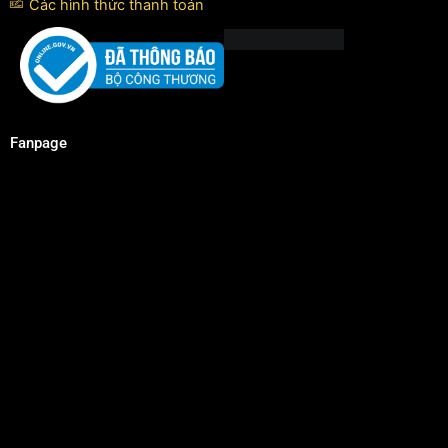
Các hình thức thanh toán
Fanpage