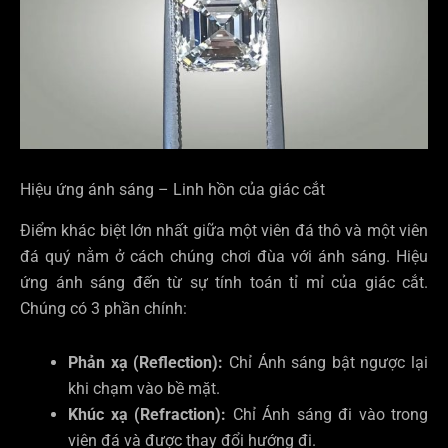
Hiệu ứng ánh sáng – Linh hồn của giác cắt
Điểm khác biệt lớn nhất giữa một viên đá thô và một viên
đá quý nằm ở cách chúng chơi đùa với ánh sáng. Hiệu
ứng ánh sáng đến từ sự tính toán tỉ mỉ của giác cắt.
Chúng có 3 phần chính:
Phản xạ (Reflection):
Chỉ Ánh sáng bật ngược lại
khi chạm vào bề mặt.
Khúc xạ (Refraction):
Chỉ Ánh sáng đi vào trong
viên đá và được thay đổi hướng đi.