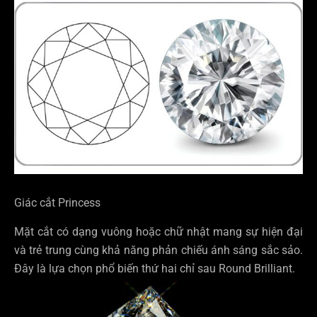
Giác cắt Princess
Mặt cắt có dạng vuông hoặc chữ nhật mang sự hiện đại
và trẻ trung cùng khả năng phản chiếu ánh sáng sắc sảo.
Đây là lựa chọn phổ biến thứ hai chỉ sau Round Brilliant.