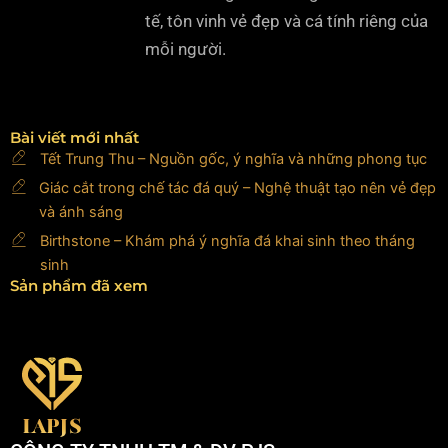
tế, tôn vinh vẻ đẹp và cá tính riêng của
mỗi người.
Bài viết mới nhất
Tết Trung Thu – Nguồn gốc, ý nghĩa và những phong tục
Giác cắt trong chế tác đá quý – Nghệ thuật tạo nên vẻ đẹp
và ánh sáng
Birthstone – Khám phá ý nghĩa đá khai sinh theo tháng
sinh
Sản phẩm đã xem