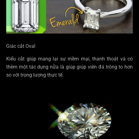
Giác cắt Oval
Kiểu cắt giúp mang lại sự mềm mại, thanh thoát và có
thêm một tác dụng nữa là giúp giúp viên đá trông to hơn
so với trọng lượng thực tế.