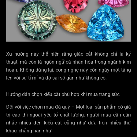
Xu hướng này thể hiện rằng giác cắt không chỉ là kỹ
thuật, mà còn là ngôn ngữ cá nhân hóa trong ngành kim
hoàn. Không dừng lại, công nghệ này còn ngày một tăng
lên với sự tỉ mỉ và độ sai số gần như không có.
Hướng dẫn chọn kiểu cắt phù hợp khi mua trang sức
Đối với việc chọn mua đá quý – Một loại sản phẩm có giá
trị cao thì ngoài yếu tố chất lượng, người mua cần cân
nhắc nhiều đến kiểu cắt cũng như dựa trên nhiều thứ
khác, chẳng hạn như: