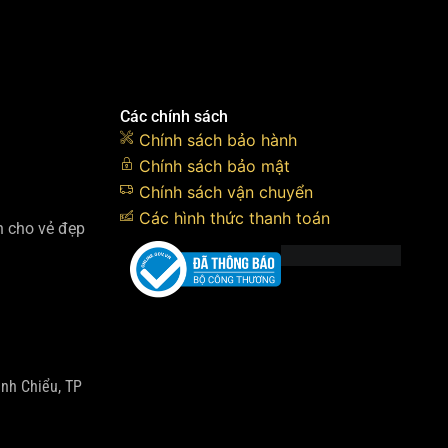
Các chính sách
Chính sách bảo hành
Chính sách bảo mật
Chính sách vận chuyển
Các hình thức thanh toán
h cho vẻ đẹp
inh Chiểu, TP