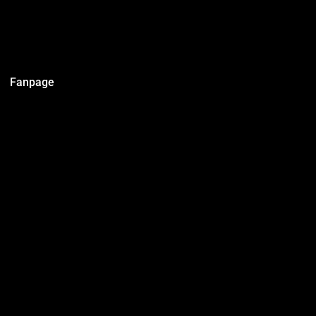
Fanpage