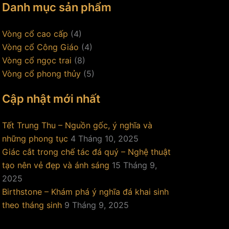
Danh mục sản phẩm
Vòng cổ cao cấp
(4)
Vòng cổ Công Giáo
(4)
Vòng cổ ngọc trai
(8)
Vòng cổ phong thủy
(5)
Cập nhật mới nhất
Tết Trung Thu – Nguồn gốc, ý nghĩa và
những phong tục
4 Tháng 10, 2025
Giác cắt trong chế tác đá quý – Nghệ thuật
tạo nên vẻ đẹp và ánh sáng
15 Tháng 9,
2025
Birthstone – Khám phá ý nghĩa đá khai sinh
theo tháng sinh
9 Tháng 9, 2025