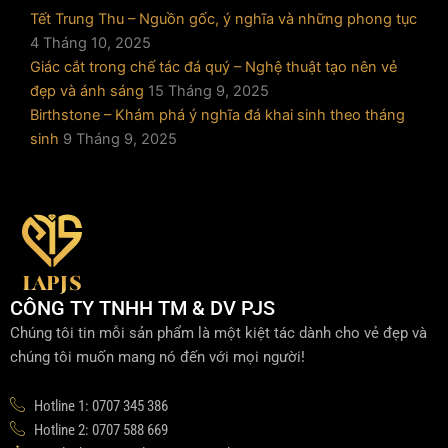
Tết Trung Thu – Nguồn gốc, ý nghĩa và những phong tục
4 Tháng 10, 2025
Giác cắt trong chế tác đá quý – Nghệ thuật tạo nên vẻ
đẹp và ánh sáng
15 Tháng 9, 2025
Birthstone – Khám phá ý nghĩa đá khai sinh theo tháng
sinh
9 Tháng 9, 2025
CÔNG TY TNHH TM & DV PJS
Chúng tôi tin mỗi sản phẩm là một kiệt tác dành cho vẻ đẹp và
chúng tôi muốn mang nó đến với mọi người!
Hotline 1: 0707 345 386
Hotline 2: 0707 588 669