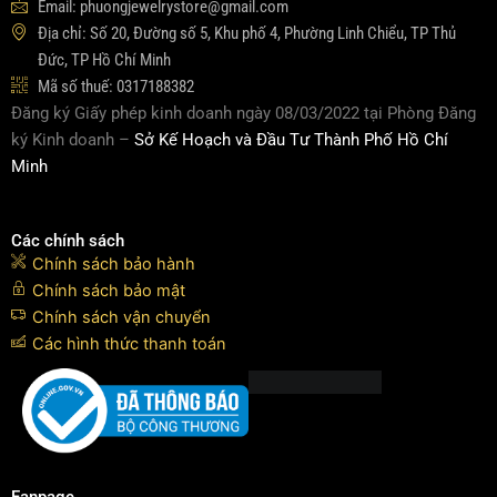
Email: phuongjewelrystore@gmail.com
Địa chỉ: Số 20, Đường số 5, Khu phố 4, Phường Linh Chiểu, TP Thủ
Đức, TP Hồ Chí Minh
Mã số thuế: 0317188382
Đăng ký Giấy phép kinh doanh ngày 08/03/2022 tại Phòng Đăng
ký Kinh doanh –
Sở Kế Hoạch và Đầu Tư Thành Phố Hồ Chí
Minh
Các chính sách
Chính sách bảo hành
Chính sách bảo mật
Chính sách vận chuyển
Các hình thức thanh toán