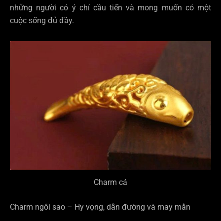
những người có ý chí cầu tiến và mong muốn có một
cuộc sống đủ đầy.
Charm cá
Charm ngôi sao – Hy vọng, dẫn đường và may mắn