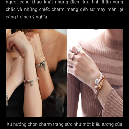
người càng khao khát những điểm tựa tinh thần vững
chắc và những chiếc charm mang đến sự may mắn lại
càng trở nên ý nghĩa.
Xu hướng chọn charm trang sức như một biểu tượng của