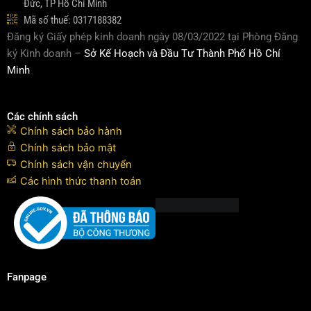
Đức, TP Hồ Chí Minh
Mã số thuế: 0317188382
Đăng ký Giấy phép kinh doanh ngày 08/03/2022 tại Phòng Đăng
ký Kinh doanh –
Sở Kế Hoạch và Đầu Tư Thành Phố Hồ Chí
Minh
Các chính sách
Chính sách bảo hành
Chính sách bảo mật
Chính sách vận chuyển
Các hình thức thanh toán
Fanpage