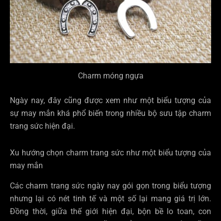
Charm móng ngựa
Ngày nay, đây cũng được xem như một biểu tượng của
sự may mắn khá phổ biến trong nhiều bộ sưu tập charm
trang sức hiện đại.
Xu hướng chọn charm trang sức như một biểu tượng của
may mắn
Các charm trang sức ngày nay gói gọn trong biểu tượng
nhưng lại có nét tinh tế và một số lại mang giá trị lớn.
Đồng thời, giữa thế giới hiện đại, bộn bề lo toan, con