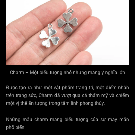
Charm – Một biểu tượng nhỏ nhưng mang ý nghĩa lớn
Được tạo ra như một vật phẩm trang trí, một điểm nhấn
trên trang sức, Charm đã vượt qua cả thẩm mỹ và chiếm
một vị thế ấn tượng trong tâm linh phong thủy.
Những mẫu charm mang biểu tượng của sự may mắn
phổ biến