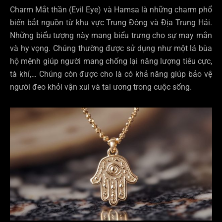
Charm Mắt thần (Evil Eye) và Hamsa là những charm phổ
biến bắt nguồn từ khu vực Trung Đông và Địa Trung Hải.
Những biểu tượng này mang biểu trưng cho sự may mắn
và hy vọng. Chúng thường được sử dụng như một lá bùa
hộ mệnh giúp người mang chống lại năng lượng tiêu cực,
tà khí,… Chúng còn được cho là có khả năng giúp bảo vệ
người đeo khỏi vận xui và tai ương trong cuộc sống.