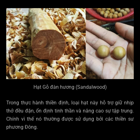
Hạt Gỗ đàn hương (Sandalwood)
Trong thực hành thiền định, loại hạt này hỗ trợ giữ nhịp
thở đều đặn, ổn định tinh thần và nâng cao sự tập trung.
Chính vì thế nó thường được sử dụng bởi các thiền sư
phương Đông.