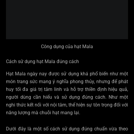
Công dụng của hạt Mala
Cách sử dụng hạt Mala đúng cách
Hạt Mala ngày nay được sử dụng khá phổ biến như một
món trang sức mang ý nghĩa phong thủy, nhưng để phát
huy tối đa giá trị tâm linh và hỗ trợ thiền định hiệu quả,
người dùng cần hiểu và sử dụng đúng cách. Như một
nghi thức kết nối với nội tâm, thể hiện sự tôn trọng đối với
năng lượng mà chuỗi hạt mang lại.
Dưới đây là một số cách sử dụng đúng chuẩn vừa theo