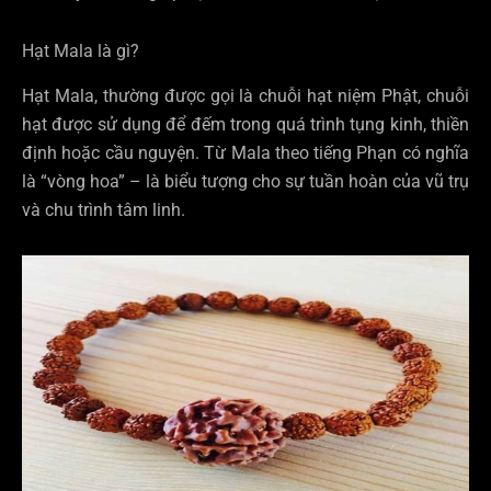
Hạt Mala là gì?
Hạt Mala, thường được gọi là chuỗi hạt niệm Phật, chuỗi
hạt được sử dụng để đếm trong quá trình tụng kinh, thiền
định hoặc cầu nguyện. Từ Mala theo tiếng Phạn có nghĩa
là “vòng hoa” – là biểu tượng cho sự tuần hoàn của vũ trụ
và chu trình tâm linh.