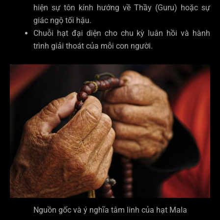
hiện sự tôn kính hướng về Thầy (Guru) hoặc sự
giác ngộ tối hậu.
Chuỗi hạt đại diện cho chu kỳ luân hồi và hành
trình giải thoát của mỗi con người.
Nguồn gốc và ý nghĩa tâm linh của hạt Mala