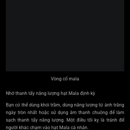
Vòng cổ mala
Nhớ thanh tẩy năng lượng hạt Mala định kỳ
Bạn có thể dùng khói trầm, dùng năng lượng từ ánh trăng
ngày tròn nhất hoặc sử dụng âm thanh chuông để làm
sạch thanh tẩy năng lượng. Một điều tối kỵ là tránh để
người khác chạm vào hạt Mala cá nhân.