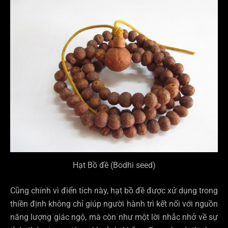
Hạt Bồ đề (Bodhi seed)
Cũng chính vì điển tích này, hạt bồ đề được xử dụng trong
thiền định không chỉ giúp người hành trì kết nối với nguồn
năng lượng giác ngộ, mà còn như một lời nhắc nhở về sự