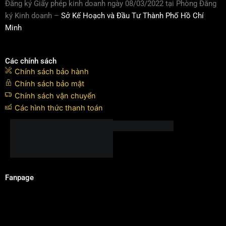
Đăng ký Giấy phép kinh doanh ngày 08/03/2022 tại Phòng Đăng
ký Kinh doanh –
Sở Kế Hoạch và Đầu Tư Thành Phố Hồ Chí
Minh
Các chính sách
Chính sách bảo hành
Chính sách bảo mật
Chính sách vận chuyển
Các hình thức thanh toán
Fanpage