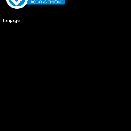
Fanpage