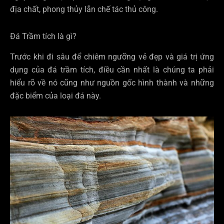
địa chất, phong thủy lẫn chế tác thủ công.
Đá Trầm tích là gì?
Trước khi đi sâu để chiêm ngưỡng vẻ đẹp và giá trị ứng
dụng của đá trầm tích, điều cần nhất là chúng ta phải
hiểu rõ về nó cũng như nguồn gốc hình thành và những
đặc biểm của loại đá này.