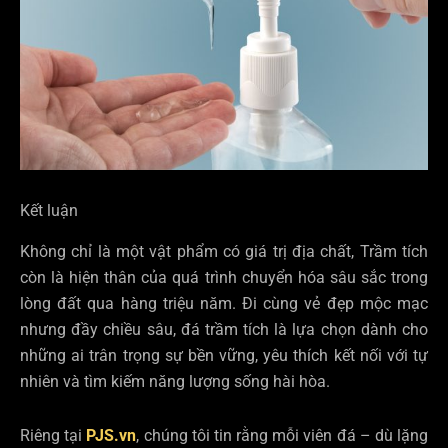
Kết luận
Không chỉ là một vật phẩm có giá trị địa chất, Trầm tích
còn là hiện thân của quá trình chuyển hóa sâu sắc trong
lòng đất qua hàng triệu năm. Đi cùng vẻ đẹp mộc mạc
nhưng đầy chiều sâu, đá trầm tích là lựa chọn dành cho
những ai trân trọng sự bền vững, yêu thích kết nối với tự
nhiên và tìm kiếm năng lượng sống hài hòa.
Riêng tại
PJS.vn
, chúng tôi tin rằng mỗi viên đá – dù lặng