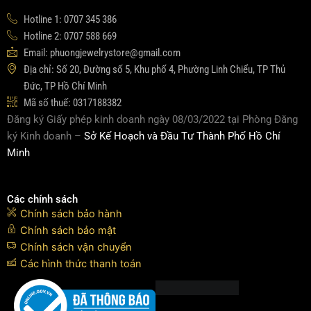
Hotline 1: 0707 345 386
Hotline 2: 0707 588 669
Email: phuongjewelrystore@gmail.com
Địa chỉ: Số 20, Đường số 5, Khu phố 4, Phường Linh Chiểu, TP Thủ
Đức, TP Hồ Chí Minh
Mã số thuế: 0317188382
Đăng ký Giấy phép kinh doanh ngày 08/03/2022 tại Phòng Đăng
ký Kinh doanh –
Sở Kế Hoạch và Đầu Tư Thành Phố Hồ Chí
Minh
Các chính sách
Chính sách bảo hành
Chính sách bảo mật
Chính sách vận chuyển
Các hình thức thanh toán