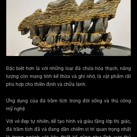
Đặc biệt hơn là với những loại đá chứa hóa thạch, năng
lượng còn mang tính kế thừa và ghi nhớ, là vật phẩm rất
phù hợp cho thiền định và chữa lành.
Ứng dụng của đá trầm tích trong đời sống và thủ công
mỹ nghệ
Với vẻ đẹp tự nhiên, dễ tạo hình và giàu tầng lớp thị giác,
đá trầm tích đã và đang dần chiếm vị trí quan trọng nhất