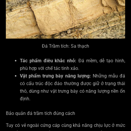
Đá Trầm tích: Sa thạch
Tác phẩm điêu khắc nhỏ:
Đá mềm, dễ tạo hình,
phù hợp với chế tác tinh xảo.
Vật phẩm trưng bày năng lượng:
Những mẫu đá
có cấu trúc độc đáo thường được giữ ở trạng thái
thô, dùng như vật trưng bày có năng lượng nền ổn
định.
Bảo quản đá trầm tích đúng cách
Tuy có vẻ ngoài cứng cáp cùng khả năng chịu lực ở mức