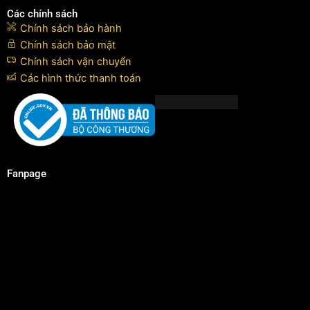
Các chính sách
Chính sách bảo hành
Chính sách bảo mật
Chính sách vận chuyển
Các hình thức thanh toán
Fanpage