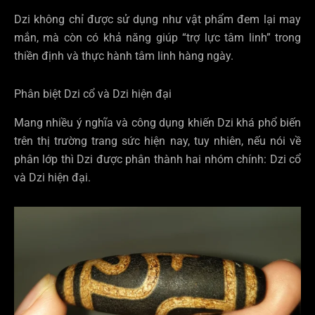
Dzi không chỉ được sử dụng như vật phẩm đem lại may
mắn, mà còn có khả năng giúp “trợ lực tâm linh” trong
thiền định và thực hành tâm linh hàng ngày.
Phân biệt Dzi cổ và Dzi hiện đại
Mang nhiều ý nghĩa và công dụng khiến Dzi khá phổ biến
trên thị trường trang sức hiện nay, tuy nhiên, nếu nói về
phân lớp thì Dzi được phân thành hai nhóm chính: Dzi cổ
và Dzi hiện đại.