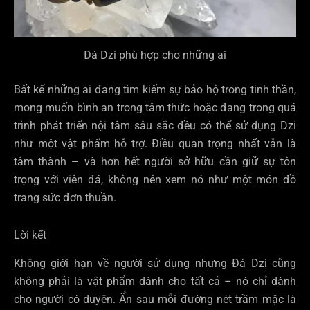
Đá Dzi phù hợp cho những ai
Bất kể những ai đang tìm kiếm sự bảo hộ trong tinh thần,
mong muốn bình an trong tâm thức hoặc đang trong quá
trình phát triển nội tâm sâu sắc đều có thể sử dụng Dzi
như một vật phẩm hỗ trợ. Điều quan trọng nhất vẫn là
tâm thành – và hơn hết người sở hữu cần giữ sự tôn
trọng với viên đá, không nên xem nó như một món đồ
trang sức đơn thuần.
Lời kết
Không giới hạn về người sử dụng nhưng Đá Dzi cũng
không phải là vật phẩm dành cho tất cả – nó chỉ dành
cho người có duyên. Ẩn sau mỗi đường nét trầm mặc là