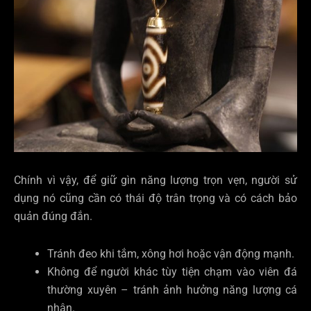
Chính vì vậy, để giữ gìn năng lượng trọn vẹn, người sử
dụng nó cũng cần có thái độ trân trọng và có cách bảo
quản đúng đắn.
Tránh đeo khi tắm, xông hơi hoặc vận động mạnh.
Không để người khác tùy tiện chạm vào viên đá
thường xuyên – tránh ảnh hưởng năng lượng cá
nhân.