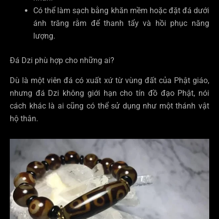
Có thể làm sạch bằng khăn mềm hoặc đặt đá dưới
ánh trăng rằm để thanh tẩy và hồi phục năng
lượng.
Đá Dzi phù hợp cho những ai?
Dù là một viên đá có xuất xứ từ vùng đất của Phật giáo,
nhưng đá Dzi không giới hạn cho tín đồ đạo Phật, nói
cách khác là ai cũng có thể sử dụng như một thánh vật
hộ thân.