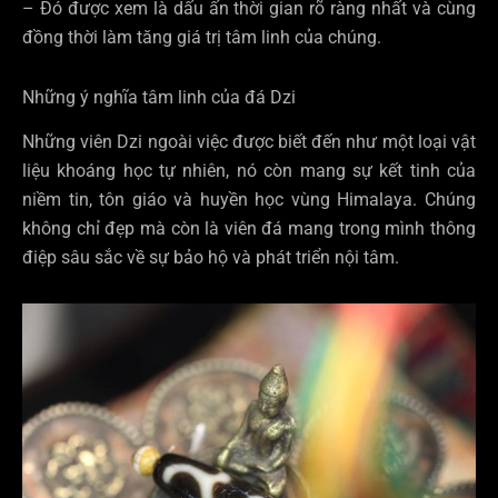
– Đó được xem là dấu ấn thời gian rõ ràng nhất và cùng
đồng thời làm tăng giá trị tâm linh của chúng.
Những ý nghĩa tâm linh của đá Dzi
Những viên Dzi ngoài việc được biết đến như một loại vật
liệu khoáng học tự nhiên, nó còn mang sự kết tinh của
niềm tin, tôn giáo và huyền học vùng Himalaya. Chúng
không chỉ đẹp mà còn là viên đá mang trong mình thông
điệp sâu sắc về sự bảo hộ và phát triển nội tâm.