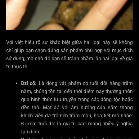
Với việt hiểu rõ sự khác biệt giữa hai loại này sẽ không
chỉ giúp bạn chọn đúng sản phẩm phù hợp với mục đích
sử dụng, mà nhờ đó bạn sẽ tránh nhầm lẫn hai loại về giá
trị thực tế.
Dzi cổ:
Là dòng vật phẩm có tuổi đời hàng trăm
năm, chúng tồn tại đến thời điểm này thường thôn
qua hình thức lưu truyền trong các dòng tộc hoặc
đền thờ. Mặt đá với âm hưởng của năm tháng
khiến viên đá trở nên trầm màu, họa tiết mờ nhòe.
Đi kèm tuổi đời là giá trị cao, mang nhiều ý nghĩa
tâm linh.