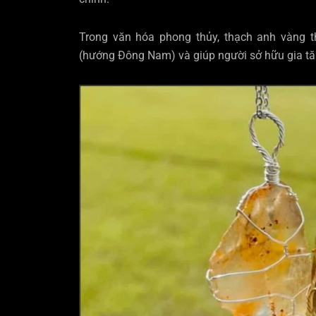
Trong văn hóa phong thủy, thạch anh vàng 
(hướng Đông Nam) và giúp người sở hữu gia tă